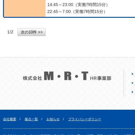
14:45～23:00（実働7時間15分）
22:45～7:00（実働7時間15分）
1/2
会社概要
/
拠点一覧
/
お知らせ
/
プライバシーポリシー